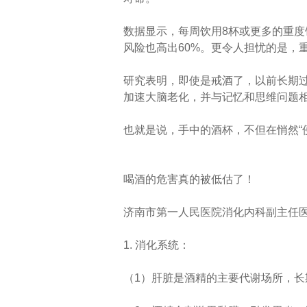
数据显示，每周饮用8杯或更多的重度
风险也高出60%。更令人担忧的是，
研究表明，即使是戒酒了，以前长期
加速大脑老化，并与记忆和思维问题
也就是说，手中的酒杯，不但在悄然“
喝酒的危害真的被低估了！
济南市第一人民医院消化内科副主任医
1. 消化系统：
（1）肝脏是酒精的主要代谢场所，