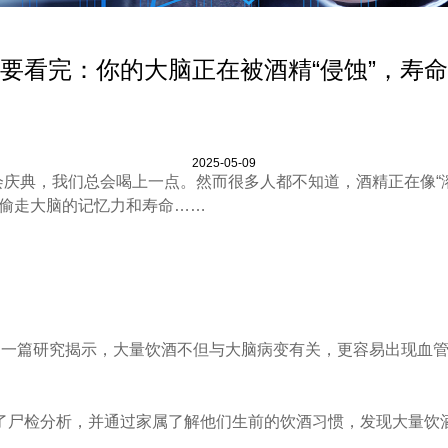
要看完：你的大脑正在被酒精“侵蚀”，寿
2025-05-09
庆典，我们总会喝上一点。然而很多人都不知道，酒精正在像“
在偷走大脑的记忆力和寿命……
表了一篇研究揭示，大量饮酒不但与大脑病变有关，更容易出现血
行了尸检分析，并通过家属了解他们生前的饮酒习惯，发现大量饮