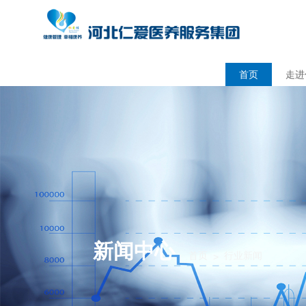
首页
走进
新闻中心
首页
行业新闻
>