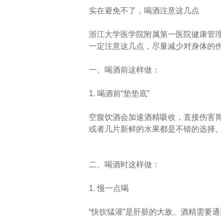
实在避免不了，喝酒注意这几点
浙江大学医学院附属第一医院健康管理
一定注意这几点，尽量减少对身体的
一、喝酒前这样做：
1. 喝酒前“垫垫底”
空腹饮酒会加速酒精吸收，直接伤害
或者几片新鲜的水果都是不错的选择
二、喝酒时这样做：
1. 慢一点喝
“快饮猛灌”是肝脏的大敌。酒精需要