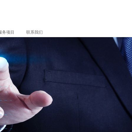
服务项目
联系我们