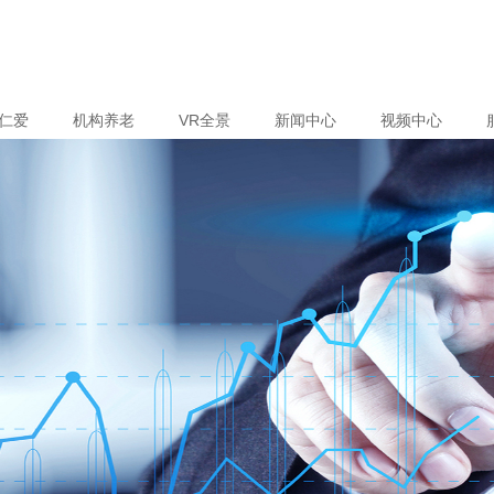
仁爱
机构养老
VR全景
新闻中心
视频中心