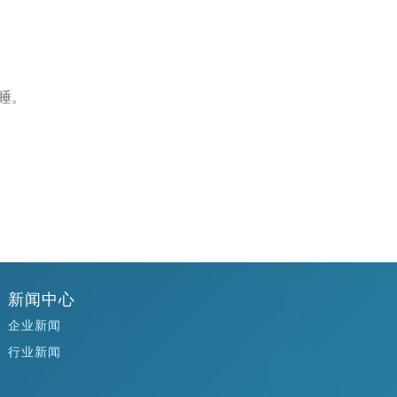
睡。
新闻中心
企业新闻
行业新闻