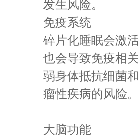
发生风险。
免疫系统
碎片化睡眠会激
也会导致免疫相
弱身体抵抗细菌
瘤性疾病的风险
大脑功能