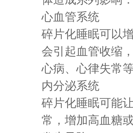
心血管系统
碎片化睡眠可以
会引起血管收缩
心病、心律失常
内分泌系统
碎片化睡眠可能
常，增加高血糖