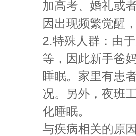
加高考、婚礼或
因出现频繁觉醒
2.特殊人群：由
等，因此新手爸
睡眠。家里有患
况。另外，夜班
化睡眠。
与疾病相关的原