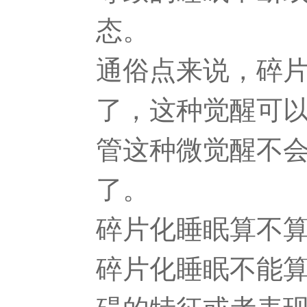
态。
通俗点来说，碎
了，这种觉醒可
管这种微觉醒不
了。
碎片化睡眠算不
碎片化睡眠不能