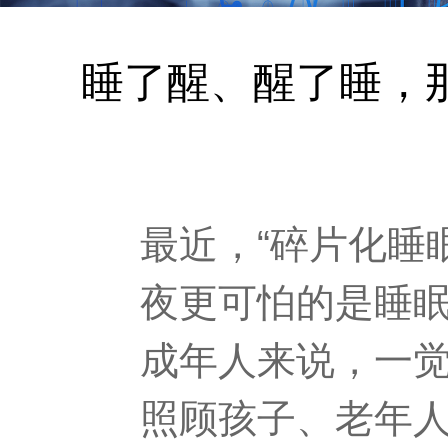
睡了醒、醒了睡，
最近，“碎片化睡
夜更可怕的是睡眠
成年人来说，一
照顾孩子、老年人频