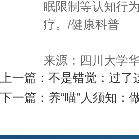
眠限制等认知行
疗。/健康科普
来源：四川大学
上一篇：不是错觉：过了
下一篇：养“喵”人须知：