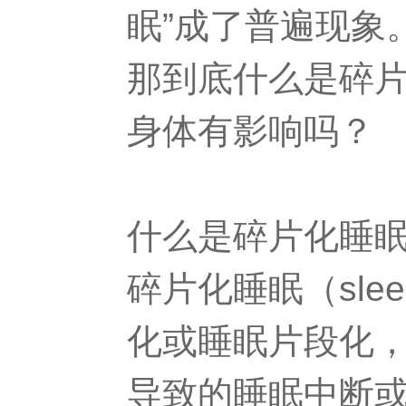
眠”成了普遍现象
那到底什么是碎
身体有影响吗？
什么是碎片化睡
碎片化睡眠（sleep
化或睡眠片段化
导致的睡眠中断