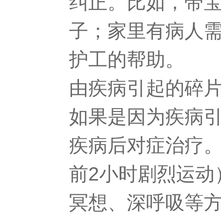
纠正。比如，带
子；家里有病人
护工的帮助。
由疾病引起的碎
如果是因为疾病
疾病后对症治疗
前2小时剧烈运动
冥想、深呼吸等