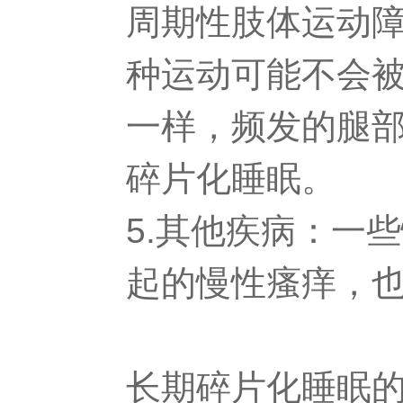
周期性肢体运动
种运动可能不会
一样，频发的腿
碎片化睡眠。
5.其他疾病：一
起的慢性瘙痒，
长期碎片化睡眠