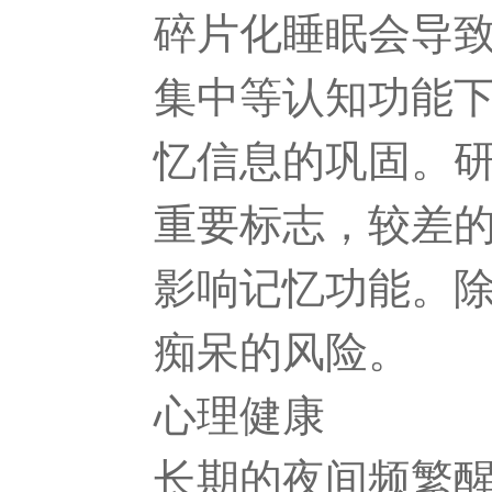
碎片化睡眠会导
集中等认知功能
忆信息的巩固。
重要标志，较差
影响记忆功能。
痴呆的风险。
心理健康
长期的夜间频繁