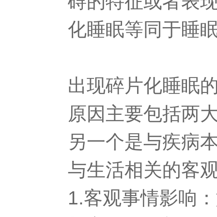
碍的特征或者表
化睡眠等同于睡
出现碎片化睡眠
原因主要包括两
另一个是与疾病
与生活相关的客
1.客观事情影响