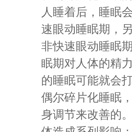
人睡着后，睡眠会
速眼动睡眠期，
非快速眼动睡眠
眠期对人体的精
的睡眠可能就会
偶尔碎片化睡眠
身调节来改善的
体造成系列影响