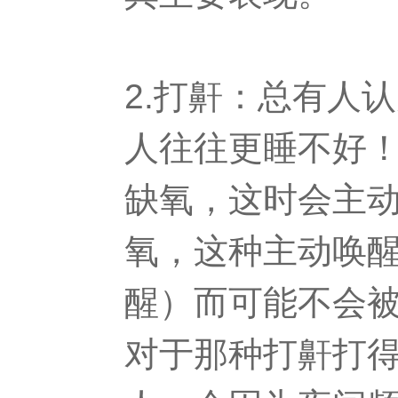
2.打鼾：总有人
人往往更睡不好
缺氧，这时会主
氧，这种主动唤
醒）而可能不会
对于那种打鼾打