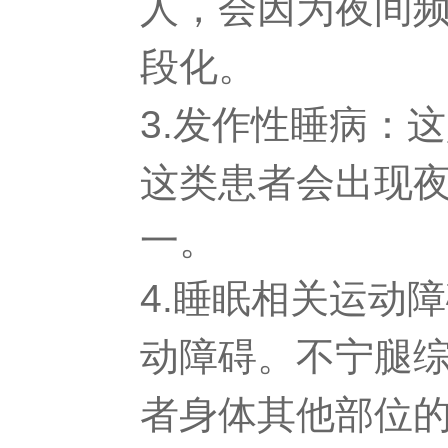
人，会因为夜间
段化。
3.发作性睡病：
这类患者会出现
一。
4.睡眠相关运动
动障碍。不宁腿
者身体其他部位