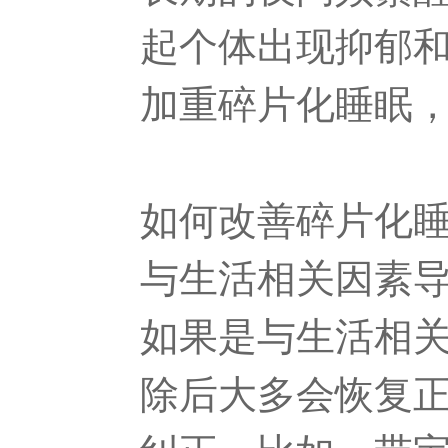
起个体出现抑郁
加重碎片化睡眠
如何改善碎片化
与生活相关因素
如果是与生活相
除后大多会恢复