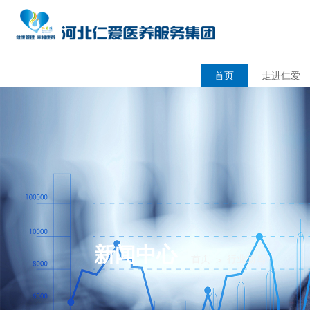
首页
走进仁爱
新闻中心
首页
行业新闻
>