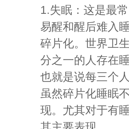
1.失眠：这是最
易醒和醒后难入
碎片化。世界卫
分之一的人存在睡
也就是说每三个
虽然碎片化睡眠
现。尤其对于有
其主要表现。